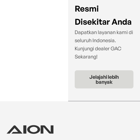
Resmi
Disekitar Anda
Dapatkan layanan kami di
seluruh Indonesia.
Kunjungi dealer GAC
Sekarang!
Jelajahi lebih
banyak