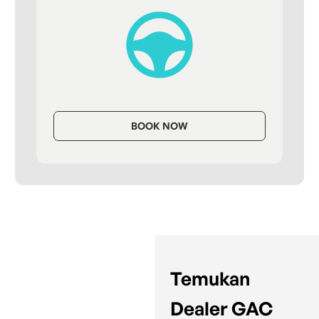
BOOK NOW
Temukan
Dealer GAC