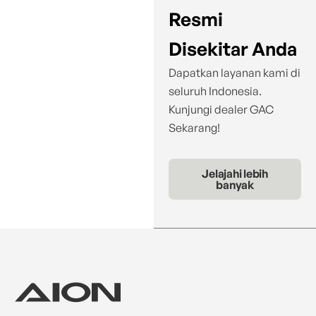
Resmi
Disekitar Anda
Dapatkan layanan kami di
seluruh Indonesia.
Kunjungi dealer GAC
Sekarang!
Jelajahi lebih
banyak