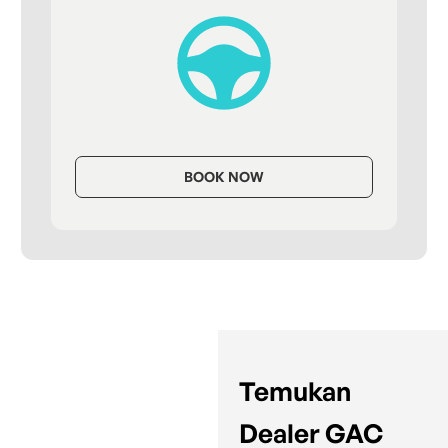
BOOK NOW
Temukan
Dealer GAC