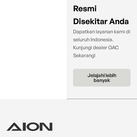
Resmi
Disekitar Anda
Dapatkan layanan kami di
seluruh Indonesia.
Kunjungi dealer GAC
Sekarang!
Jelajahi lebih
banyak