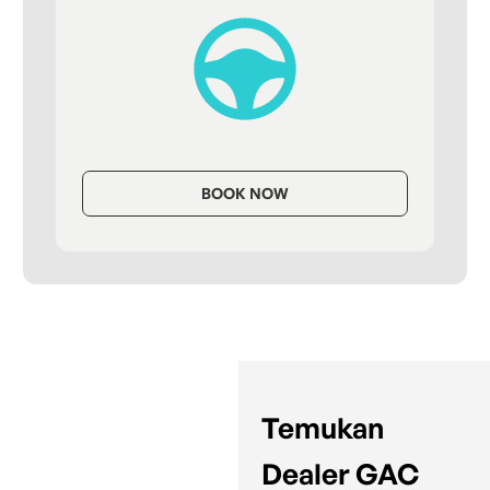
BOOK NOW
Temukan
Dealer GAC