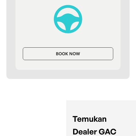
BOOK NOW
Temukan
Dealer GAC