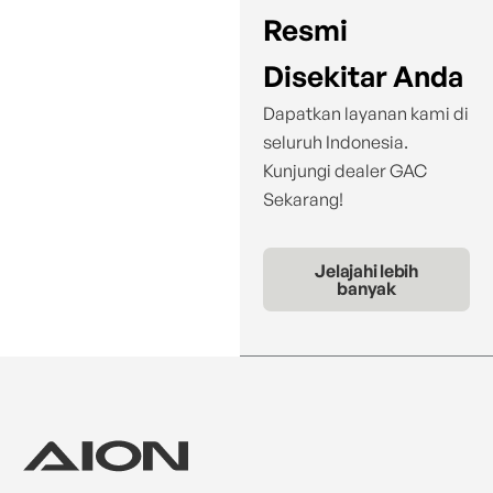
Resmi
Disekitar Anda
Dapatkan layanan kami di
seluruh Indonesia.
Kunjungi dealer GAC
Sekarang!
Jelajahi lebih
banyak