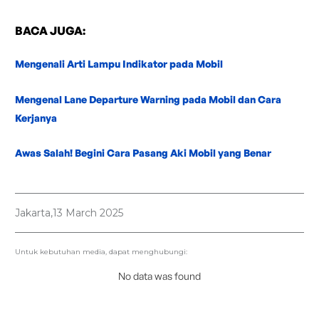
BACA JUGA:
Mengenali Arti Lampu Indikator pada Mobil
Mengenal Lane Departure Warning pada Mobil dan Cara
Kerjanya
Awas Salah! Begini Cara Pasang Aki Mobil yang Benar
Jakarta,
13 March 2025
Untuk kebutuhan media, dapat menghubungi:
No data was found