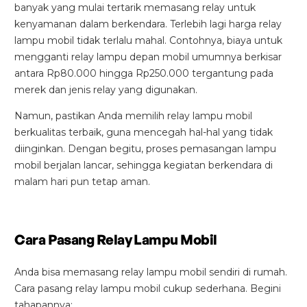
banyak yang mulai tertarik memasang relay untuk
kenyamanan dalam berkendara. Terlebih lagi harga relay
lampu mobil tidak terlalu mahal. Contohnya, biaya untuk
mengganti relay lampu depan mobil umumnya berkisar
antara Rp80.000 hingga Rp250.000 tergantung pada
merek dan jenis relay yang digunakan.
Namun, pastikan Anda memilih relay lampu mobil
berkualitas terbaik, guna mencegah hal-hal yang tidak
diinginkan. Dengan begitu, proses pemasangan lampu
mobil berjalan lancar, sehingga kegiatan berkendara di
malam hari pun tetap aman.
Cara Pasang Relay Lampu Mobil
Anda bisa memasang relay lampu mobil sendiri di rumah.
Cara pasang relay lampu mobil cukup sederhana. Begini
tahapannya: