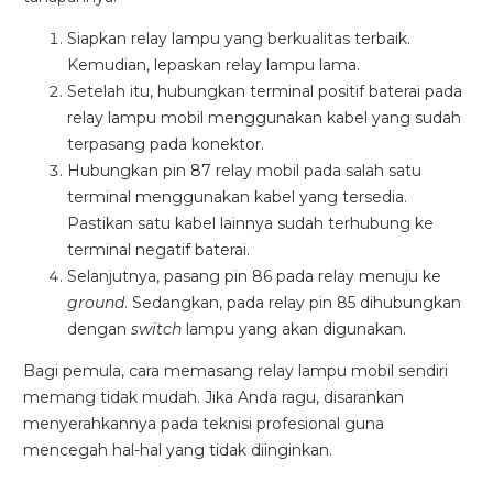
Siapkan relay lampu yang berkualitas terbaik.
Kemudian, lepaskan relay lampu lama.
Setelah itu, hubungkan terminal positif baterai pada
relay lampu mobil menggunakan kabel yang sudah
terpasang pada konektor.
Hubungkan pin 87 relay mobil pada salah satu
terminal menggunakan kabel yang tersedia.
Pastikan satu kabel lainnya sudah terhubung ke
terminal negatif baterai.
Selanjutnya, pasang pin 86 pada relay menuju ke
ground
. Sedangkan, pada relay pin 85 dihubungkan
dengan
switch
lampu yang akan digunakan.
Bagi pemula, cara memasang relay lampu mobil sendiri
memang tidak mudah. Jika Anda ragu, disarankan
menyerahkannya pada teknisi profesional guna
mencegah hal-hal yang tidak diinginkan.