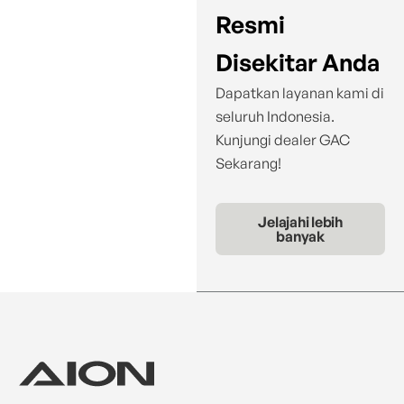
Resmi
Disekitar Anda
Dapatkan layanan kami di
seluruh Indonesia.
Kunjungi dealer GAC
Sekarang!
Jelajahi lebih
banyak