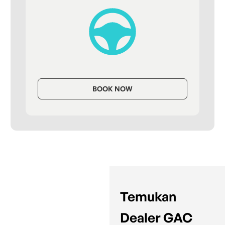
BOOK NOW
Temukan
Dealer GAC