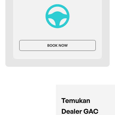
BOOK NOW
Temukan
Dealer GAC