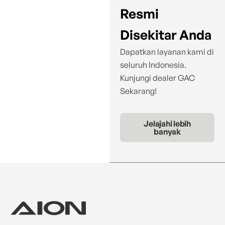
Resmi
Disekitar Anda
Dapatkan layanan kami di
seluruh Indonesia.
Kunjungi dealer GAC
Sekarang!
Jelajahi lebih
banyak