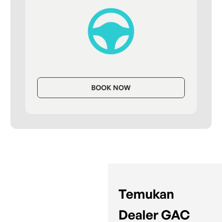
BOOK NOW
Temukan
Dealer GAC