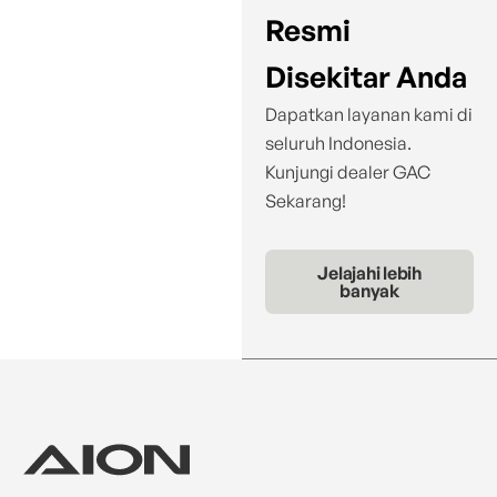
Resmi
Disekitar Anda
Dapatkan layanan kami di
seluruh Indonesia.
Kunjungi dealer GAC
Sekarang!
Jelajahi lebih
banyak