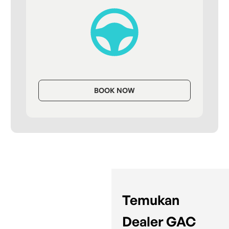
BOOK NOW
Temukan
Dealer GAC