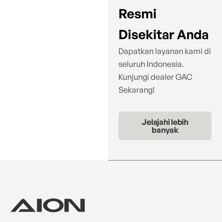
Resmi
Disekitar Anda
Dapatkan layanan kami di
seluruh Indonesia.
Kunjungi dealer GAC
Sekarang!
Jelajahi lebih
banyak