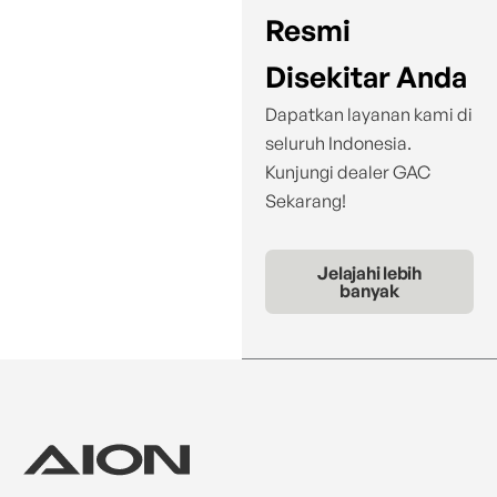
Resmi
Disekitar Anda
Dapatkan layanan kami di
seluruh Indonesia.
Kunjungi dealer GAC
Sekarang!
Jelajahi lebih
banyak