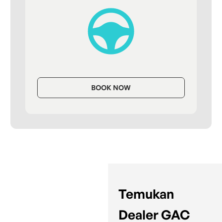
BOOK NOW
Temukan
Dealer GAC