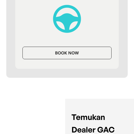
BOOK NOW
Temukan
Dealer GAC