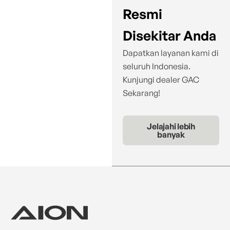
Resmi
Disekitar Anda
Dapatkan layanan kami di
seluruh Indonesia.
Kunjungi dealer GAC
Sekarang!
Jelajahi lebih
banyak