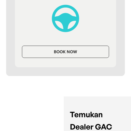
BOOK NOW
Temukan
Dealer GAC