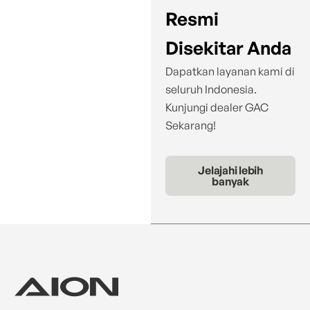
Resmi
Disekitar Anda
Dapatkan layanan kami di
seluruh Indonesia.
Kunjungi dealer GAC
Sekarang!
Jelajahi lebih
banyak