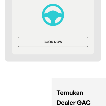
BOOK NOW
Temukan
Dealer GAC