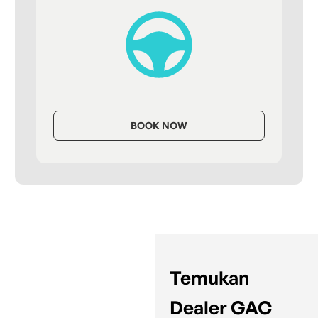
BOOK NOW
Temukan
Dealer GAC