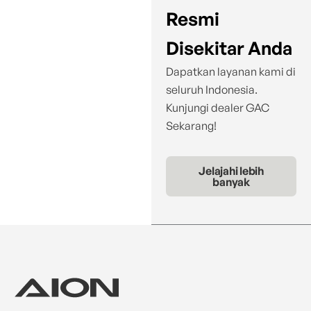
Resmi
Disekitar Anda
Dapatkan layanan kami di
seluruh Indonesia.
Kunjungi dealer GAC
Sekarang!
Jelajahi lebih
banyak