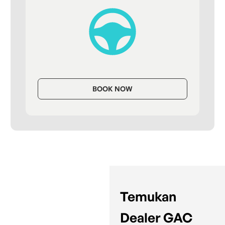
BOOK NOW
Temukan
Dealer GAC