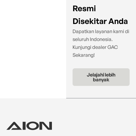
Resmi
Disekitar Anda
Dapatkan layanan kami di
seluruh Indonesia.
Kunjungi dealer GAC
Sekarang!
Jelajahi lebih
banyak