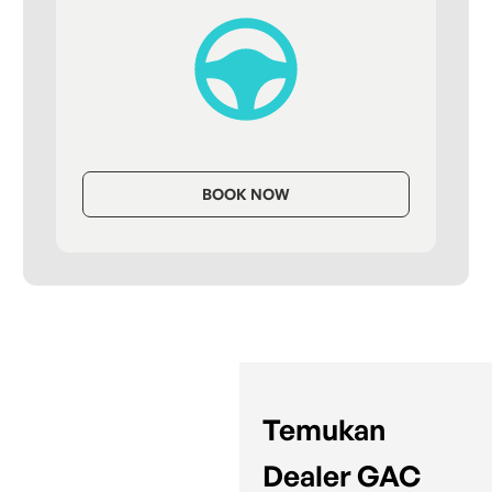
BOOK NOW
Temukan
Dealer GAC