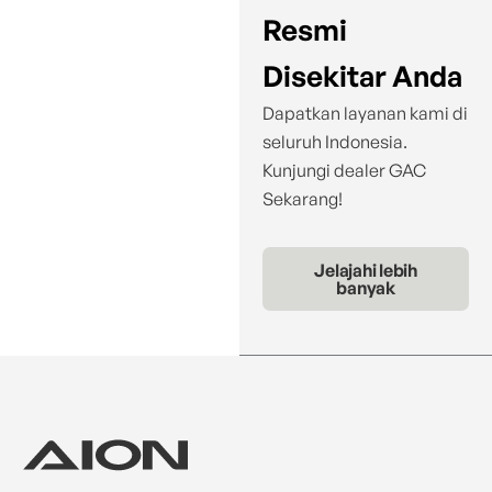
Resmi
Disekitar Anda
Dapatkan layanan kami di
seluruh Indonesia.
Kunjungi dealer GAC
Sekarang!
Jelajahi lebih
banyak