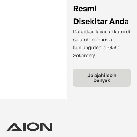
Resmi
Disekitar Anda
Dapatkan layanan kami di
seluruh Indonesia.
Kunjungi dealer GAC
Sekarang!
Jelajahi lebih
banyak