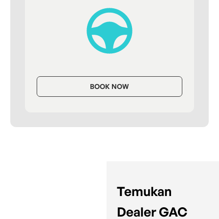
BOOK NOW
Temukan
Dealer GAC