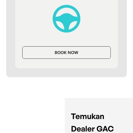
BOOK NOW
Temukan
Dealer GAC