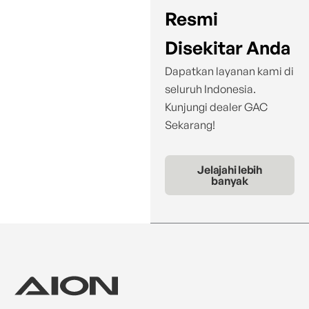
Resmi
Disekitar Anda
Dapatkan layanan kami di
seluruh Indonesia.
Kunjungi dealer GAC
Sekarang!
Jelajahi lebih
banyak