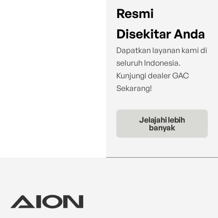
Resmi
Disekitar Anda
Dapatkan layanan kami di
seluruh Indonesia.
Kunjungi dealer GAC
Sekarang!
Jelajahi lebih
banyak