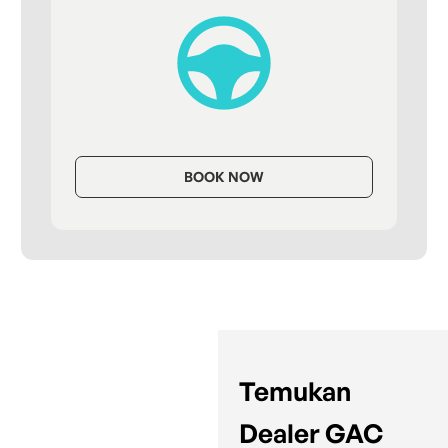
BOOK NOW
Temukan
Dealer GAC