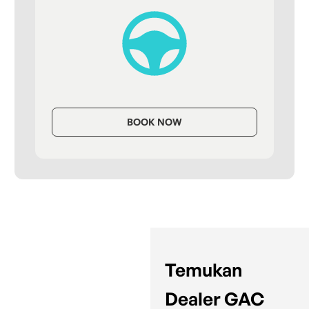
BOOK NOW
Temukan
Dealer GAC