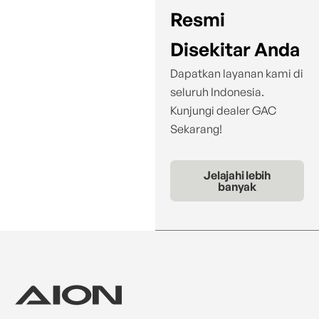
Resmi
Disekitar Anda
Dapatkan layanan kami di
seluruh Indonesia.
Kunjungi dealer GAC
Sekarang!
Jelajahi lebih
banyak