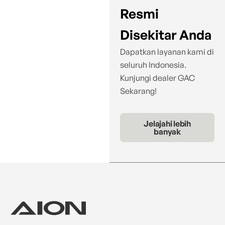
Resmi
Disekitar Anda
Dapatkan layanan kami di
seluruh Indonesia.
Kunjungi dealer GAC
Sekarang!
Jelajahi lebih
banyak