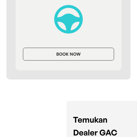
BOOK NOW
Temukan
Dealer GAC