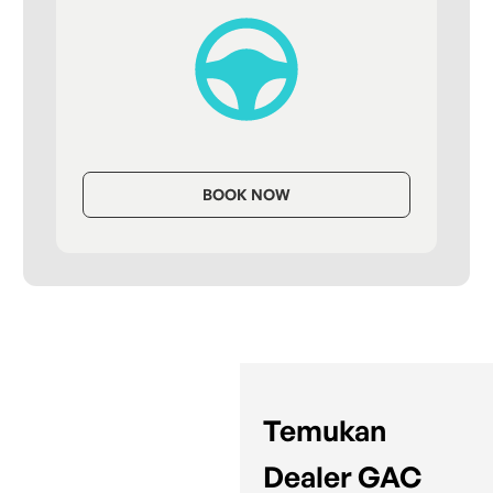
BOOK NOW
Temukan
Dealer GAC