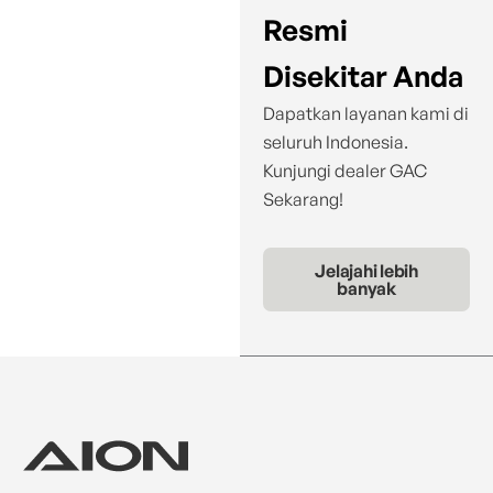
Resmi
Disekitar Anda
Dapatkan layanan kami di
seluruh Indonesia.
Kunjungi dealer GAC
Sekarang!
Jelajahi lebih
banyak