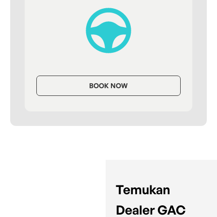
BOOK NOW
Temukan
Dealer GAC