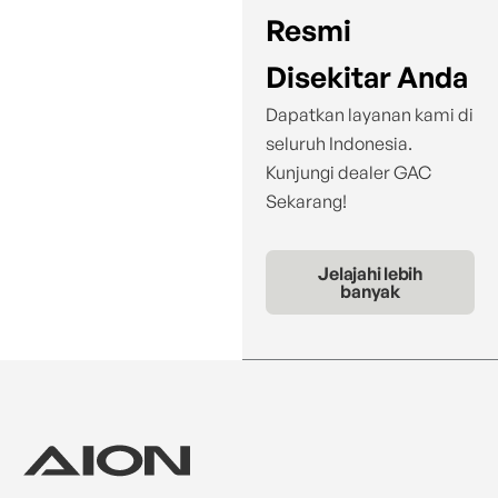
Resmi
Disekitar Anda
Dapatkan layanan kami di
seluruh Indonesia.
Kunjungi dealer GAC
Sekarang!
Jelajahi lebih
banyak