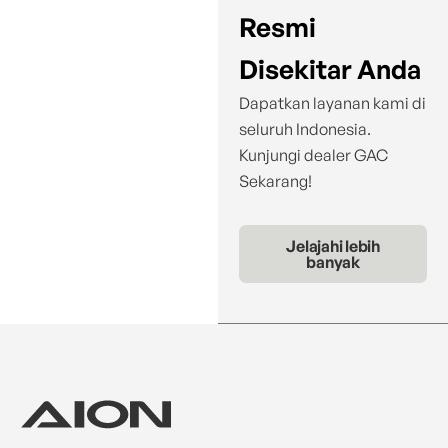
Resmi
Disekitar Anda
Dapatkan layanan kami di
seluruh Indonesia.
Kunjungi dealer GAC
Sekarang!
Jelajahi lebih
banyak