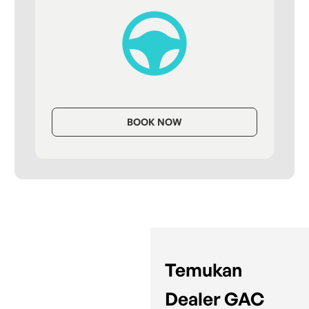
BOOK NOW
Temukan
Dealer GAC