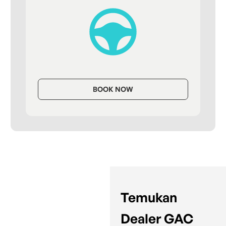
BOOK NOW
Temukan
Dealer GAC