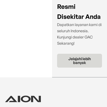
Resmi
Disekitar Anda
Dapatkan layanan kami di
seluruh Indonesia.
Kunjungi dealer GAC
Sekarang!
Jelajahi lebih
banyak