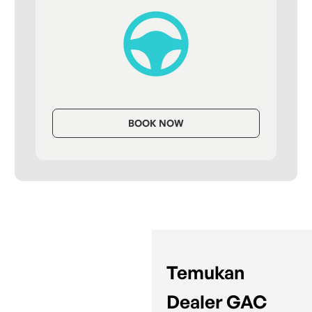
BOOK NOW
Temukan
Dealer GAC