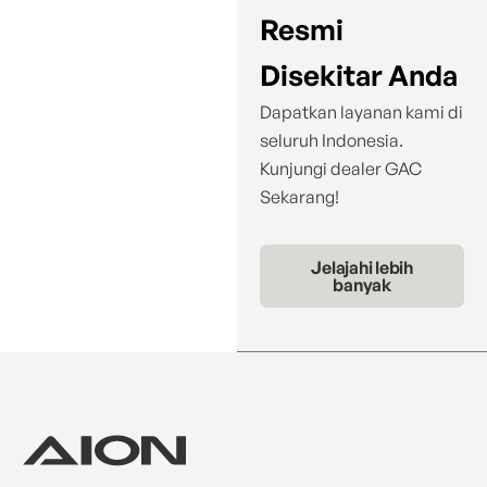
Resmi
Disekitar Anda
Dapatkan layanan kami di
seluruh Indonesia.
Kunjungi dealer GAC
Sekarang!
Jelajahi lebih
banyak