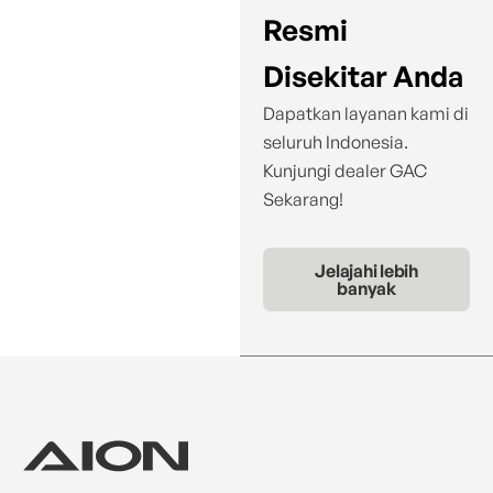
Resmi
Disekitar Anda
Dapatkan layanan kami di
seluruh Indonesia.
Kunjungi dealer GAC
Sekarang!
Jelajahi lebih
banyak