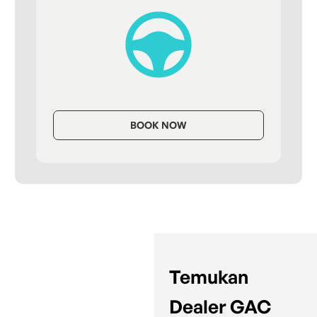
BOOK NOW
Temukan
Dealer GAC