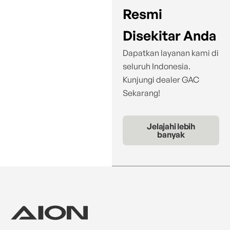
Resmi
Disekitar Anda
Dapatkan layanan kami di
seluruh Indonesia.
Kunjungi dealer GAC
Sekarang!
Jelajahi lebih
banyak