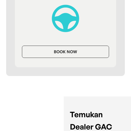
BOOK NOW
Temukan
Dealer GAC