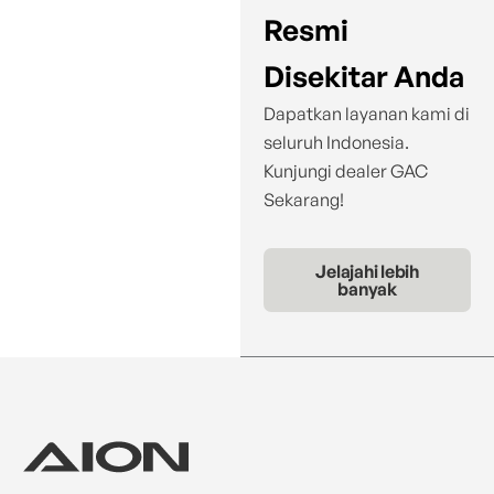
Resmi
Disekitar Anda
Dapatkan layanan kami di
seluruh Indonesia.
Kunjungi dealer GAC
Sekarang!
Jelajahi lebih
banyak