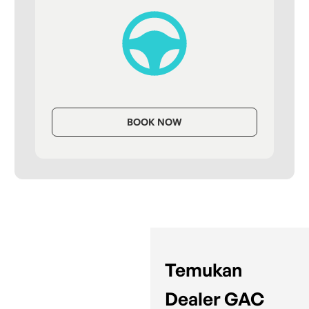
BOOK NOW
Temukan
Dealer GAC