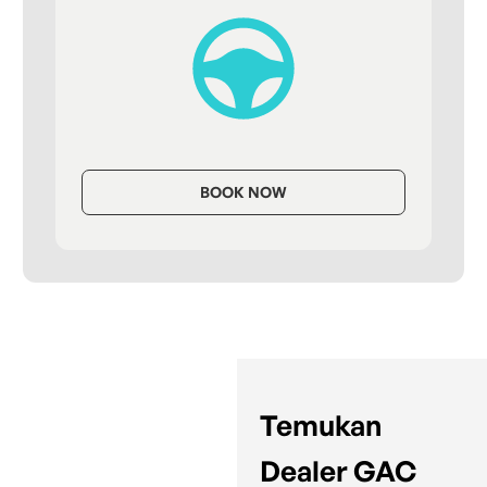
BOOK NOW
Temukan
Dealer GAC