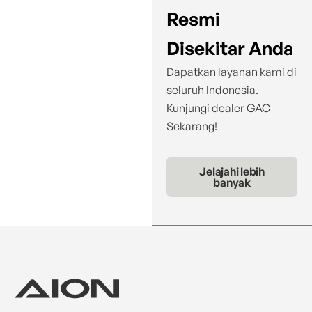
Resmi
Disekitar Anda
Dapatkan layanan kami di
seluruh Indonesia.
Kunjungi dealer GAC
Sekarang!
Jelajahi lebih
banyak