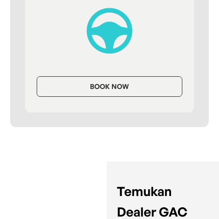
BOOK NOW
Temukan
Dealer GAC