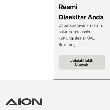
Resmi
Disekitar Anda
Dapatkan layanan kami di
seluruh Indonesia.
Kunjungi dealer GAC
Sekarang!
Jelajahi lebih
banyak