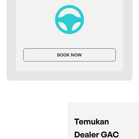
BOOK NOW
Temukan
Dealer GAC