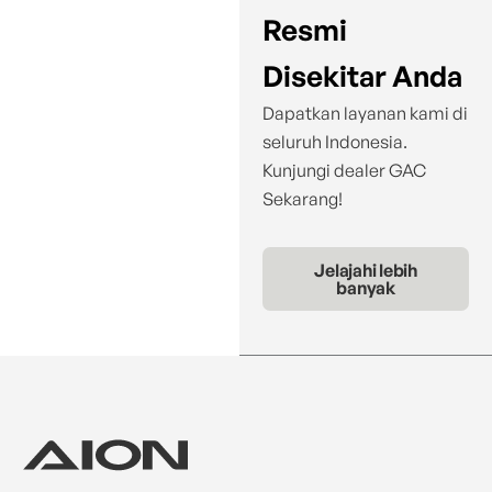
Resmi
Disekitar Anda
Dapatkan layanan kami di
seluruh Indonesia.
Kunjungi dealer GAC
Sekarang!
Jelajahi lebih
banyak