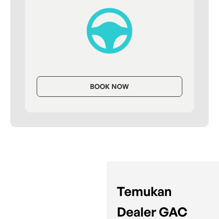
BOOK NOW
Temukan
Dealer GAC