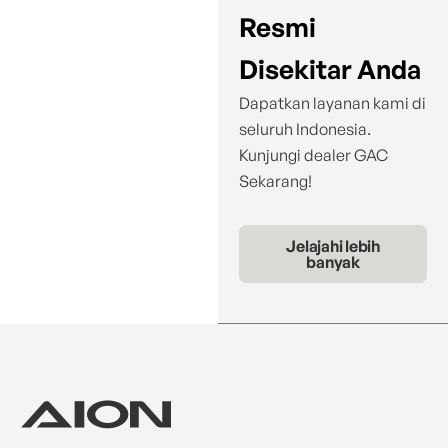
Resmi
Disekitar Anda
Dapatkan layanan kami di
seluruh Indonesia.
Kunjungi dealer GAC
Sekarang!
Jelajahi lebih
banyak