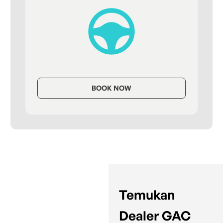
BOOK NOW
Temukan
Dealer GAC