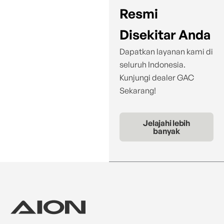
Resmi
Disekitar Anda
Dapatkan layanan kami di
seluruh Indonesia.
Kunjungi dealer GAC
Sekarang!
Jelajahi lebih
banyak