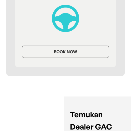
BOOK NOW
Temukan
Dealer GAC