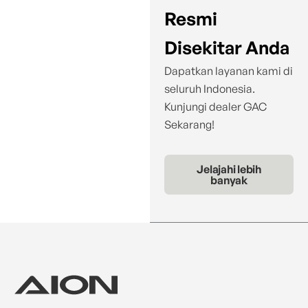
Resmi
Disekitar Anda
Dapatkan layanan kami di
seluruh Indonesia.
Kunjungi dealer GAC
Sekarang!
Jelajahi lebih
banyak