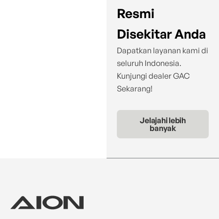
Resmi
Disekitar Anda
Dapatkan layanan kami di
seluruh Indonesia.
Kunjungi dealer GAC
Sekarang!
Jelajahi lebih
banyak