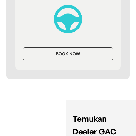
BOOK NOW
Temukan
Dealer GAC