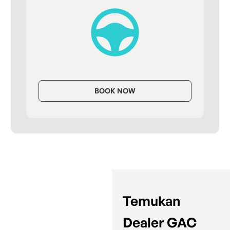
BOOK NOW
Temukan
Dealer GAC