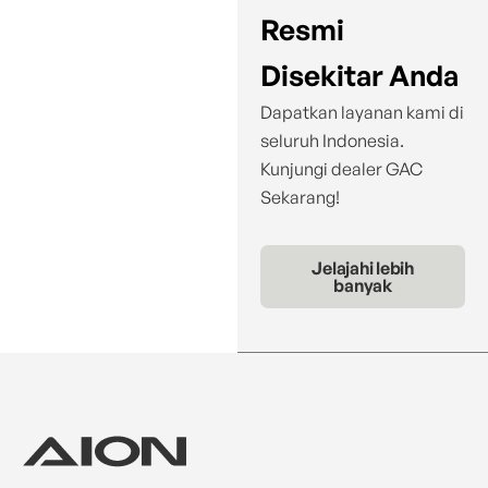
Resmi
Disekitar Anda
Dapatkan layanan kami di
seluruh Indonesia.
Kunjungi dealer GAC
Sekarang!
Jelajahi lebih
banyak