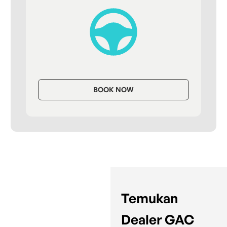
BOOK NOW
Temukan
Dealer GAC