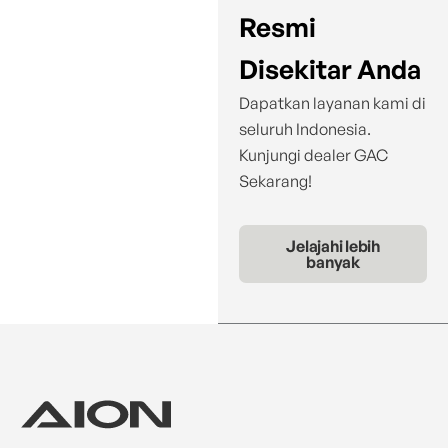
Resmi
Disekitar Anda
Dapatkan layanan kami di
seluruh Indonesia.
Kunjungi dealer GAC
Sekarang!
Jelajahi lebih
banyak