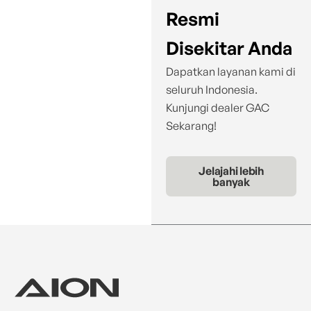
Resmi
Disekitar Anda
Dapatkan layanan kami di
seluruh Indonesia.
Kunjungi dealer GAC
Sekarang!
Jelajahi lebih
banyak