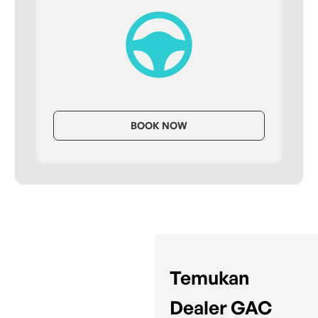
BOOK NOW
Temukan
Dealer GAC