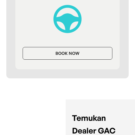
BOOK NOW
Temukan
Dealer GAC