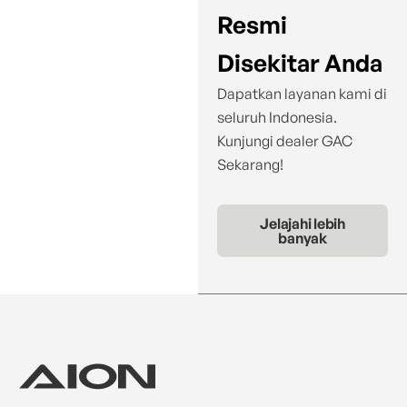
Resmi
Disekitar Anda
Dapatkan layanan kami di
seluruh Indonesia.
Kunjungi dealer GAC
Sekarang!
Jelajahi lebih
banyak