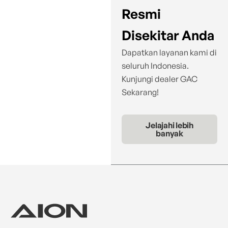
Resmi
Disekitar Anda
Dapatkan layanan kami di
seluruh Indonesia.
Kunjungi dealer GAC
Sekarang!
Jelajahi lebih
banyak