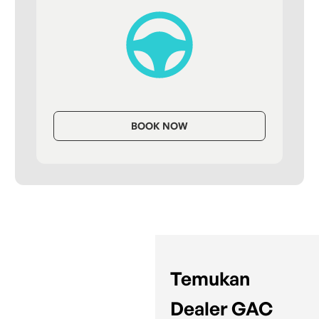
BOOK NOW
Temukan
Dealer GAC