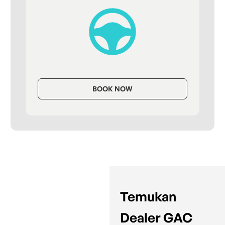
BOOK NOW
Temukan
Dealer GAC