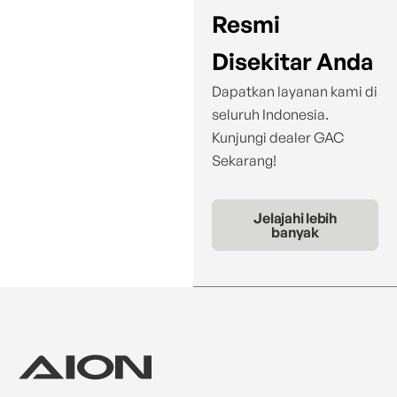
Resmi
Disekitar Anda
Dapatkan layanan kami di
seluruh Indonesia.
Kunjungi dealer GAC
Sekarang!
Jelajahi lebih
banyak